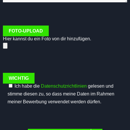
FOTO-UPLOAD
Hier kannst du ein Foto von dir hinzufügen.
WICHTIG
Ich habe die
Datenschutzrichtlinien
gelesen und
stimme diesen zu, so dass meine Daten im Rahmen
meiner Bewerbung verwendet werden dürfen.