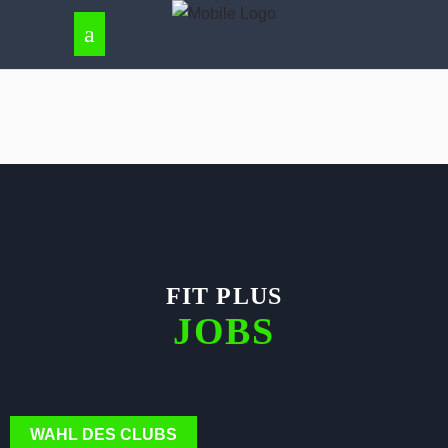
FIT PLUS
JOBS
WAHL DES CLUBS