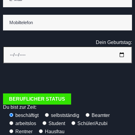
Dein Geburtstag:
BERUFLICHER STATUS
Du bist zur Zeit:
beschäftigt
selbstständig
Beamter
arbeitslos
Student
Schüler/Azubi
Rentner
Hausfrau